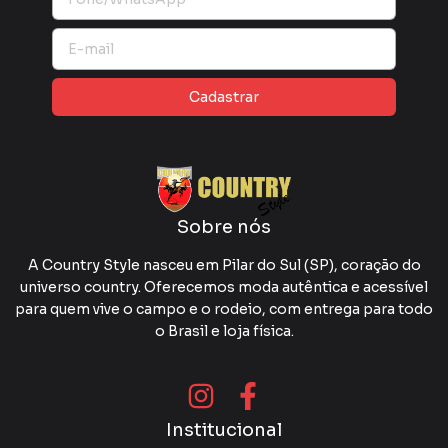
Sobre nós
A Country Style nasceu em Pilar do Sul (SP), coração do
universo country. Oferecemos moda autêntica e acessível
para quem vive o campo e o rodeio, com entrega para todo
o Brasil e loja física.
Institucional