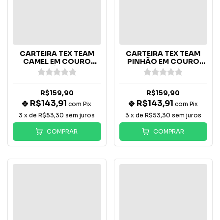
CARTEIRA TEX TEAM
CARTEIRA TEX TEAM
CAMEL EM COURO
PINHÃO EM COURO
LEGÍTIMO
LEGÍTIMO
R$159,90
R$159,90
R$143,91
R$143,91
com
Pix
com
Pix
3
x de
R$53,30
sem juros
3
x de
R$53,30
sem juros
COMPRAR
COMPRAR