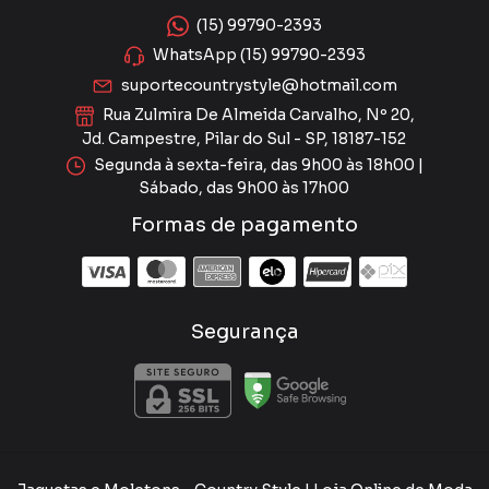
(15) 99790-2393
WhatsApp (15) 99790-2393
suportecountrystyle@hotmail.com
Rua Zulmira De Almeida Carvalho, Nº 20,
Jd. Campestre, Pilar do Sul - SP, 18187-152
Segunda à sexta-feira, das 9h00 às 18h00 |
Sábado, das 9h00 às 17h00
Formas de pagamento
Segurança