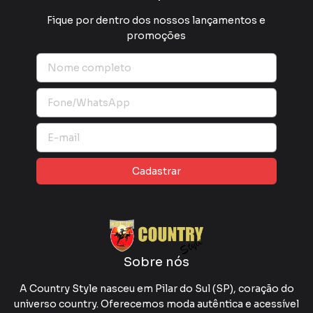
Fique por dentro dos nossos lançamentos e
promoções
Sobre nós
A Country Style nasceu em Pilar do Sul (SP), coração do
universo country. Oferecemos moda autêntica e acessível