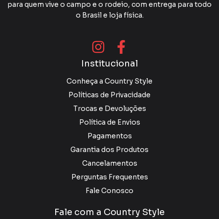
para quem vive o campo e o rodeio, com entrega para todo
o Brasil e loja física.
Institucional
Conheça a Country Style
Políticas de Privacidade
Trocas e Devoluções
Política de Envios
Pagamentos
Garantia dos Produtos
Cancelamentos
Perguntas Frequentes
Fale Conosco
Fale com a Country Style