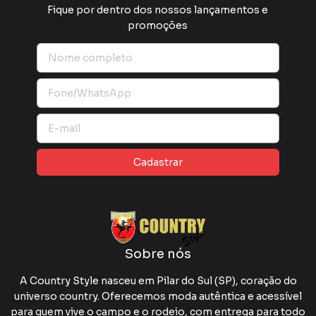
Fique por dentro dos nossos lançamentos e
promoções
Sobre nós
A Country Style nasceu em Pilar do Sul (SP), coração do
universo country. Oferecemos moda autêntica e acessível
para quem vive o campo e o rodeio, com entrega para todo