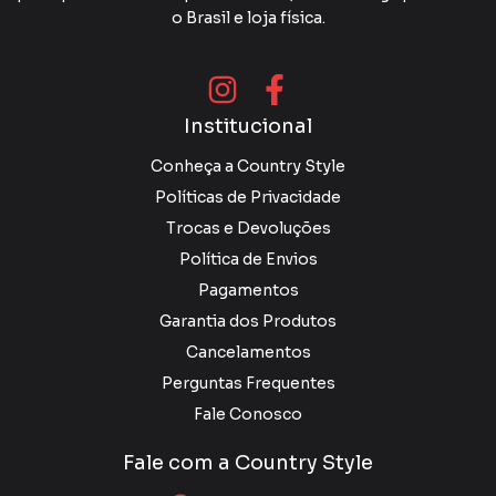
o Brasil e loja física.
Institucional
Conheça a Country Style
Políticas de Privacidade
Trocas e Devoluções
Política de Envios
Pagamentos
Garantia dos Produtos
Cancelamentos
Perguntas Frequentes
Fale Conosco
Fale com a Country Style