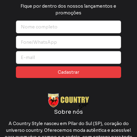
Fique por dentro dos nossos lançamentos e
promoções
Sobre nós
A Country Style nasceu em Pilar do Sul (SP), coração do
universo country. Oferecemos moda autêntica e acessível