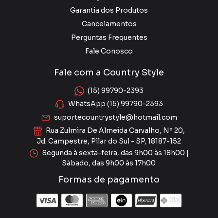
Garantia dos Produtos
Cancelamentos
Perguntas Frequentes
Fale Conosco
Fale com a Country Style
(15) 99790-2393
WhatsApp (15) 99790-2393
suportecountrystyle@hotmail.com
Rua Zulmira De Almeida Carvalho, Nº 20,
Jd. Campestre, Pilar do Sul - SP, 18187-152
Segunda à sexta-feira, das 9h00 às 18h00 |
Sábado, das 9h00 às 17h00
Formas de pagamento