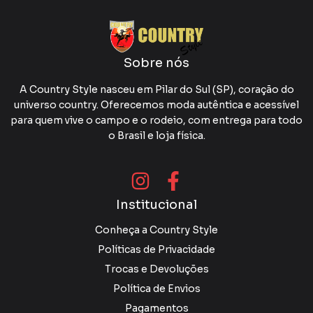
Sobre nós
A Country Style nasceu em Pilar do Sul (SP), coração do
universo country. Oferecemos moda autêntica e acessível
para quem vive o campo e o rodeio, com entrega para todo
o Brasil e loja física.
Institucional
Conheça a Country Style
Políticas de Privacidade
Trocas e Devoluções
Política de Envios
Pagamentos