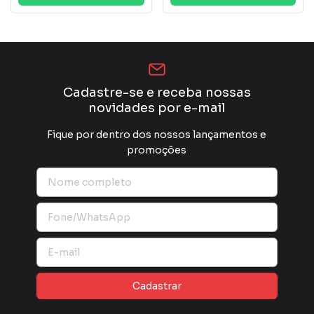
Cadastre-se e receba nossas
novidades por e-mail
Fique por dentro dos nossos lançamentos e
promoções