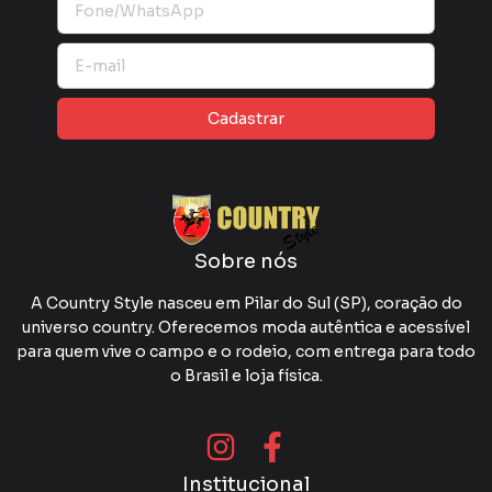
Sobre nós
A Country Style nasceu em Pilar do Sul (SP), coração do
universo country. Oferecemos moda autêntica e acessível
para quem vive o campo e o rodeio, com entrega para todo
o Brasil e loja física.
Institucional