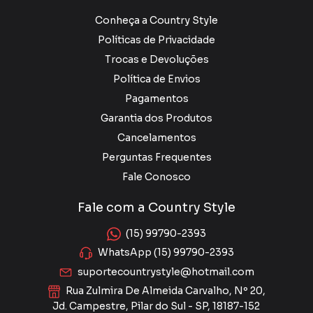
Conheça a Country Style
Políticas de Privacidade
Trocas e Devoluções
Política de Envios
Pagamentos
Garantia dos Produtos
Cancelamentos
Perguntas Frequentes
Fale Conosco
Fale com a Country Style
(15) 99790-2393
WhatsApp (15) 99790-2393
suportecountrystyle@hotmail.com
Rua Zulmira De Almeida Carvalho, Nº 20,
Jd. Campestre, Pilar do Sul - SP, 18187-152