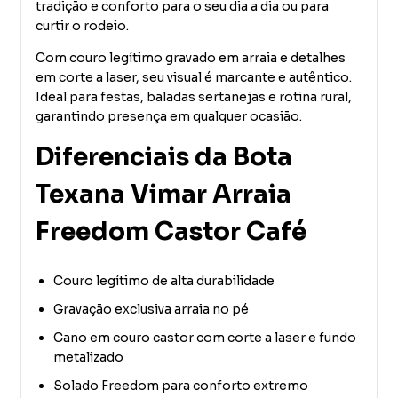
tradição e conforto para o seu dia a dia ou para
curtir o rodeio.
Com couro legítimo gravado em arraia e detalhes
em corte a laser, seu visual é marcante e autêntico.
Ideal para festas, baladas sertanejas e rotina rural,
garantindo presença em qualquer ocasião.
Diferenciais da Bota
Texana Vimar Arraia
Freedom Castor Café
Couro legítimo de alta durabilidade
Gravação exclusiva arraia no pé
Cano em couro castor com corte a laser e fundo
metalizado
Solado Freedom para conforto extremo