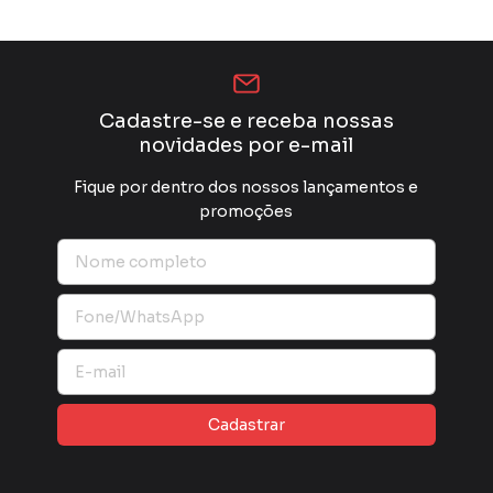
Cadastre-se e receba nossas
novidades por e-mail
Fique por dentro dos nossos lançamentos e
promoções