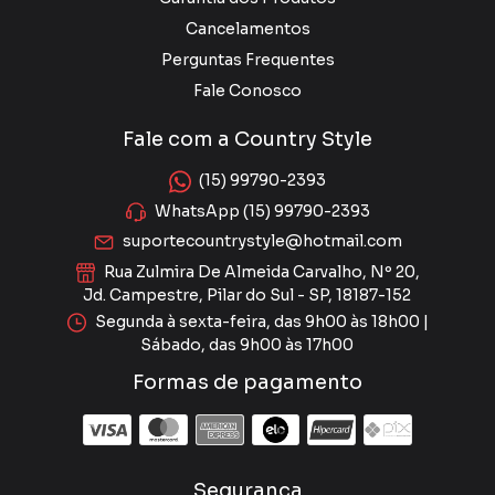
Cancelamentos
Perguntas Frequentes
Fale Conosco
Fale com a Country Style
(15) 99790-2393
WhatsApp (15) 99790-2393
suportecountrystyle@hotmail.com
Rua Zulmira De Almeida Carvalho, Nº 20,
Jd. Campestre, Pilar do Sul - SP, 18187-152
Segunda à sexta-feira, das 9h00 às 18h00 |
Sábado, das 9h00 às 17h00
Formas de pagamento
Segurança