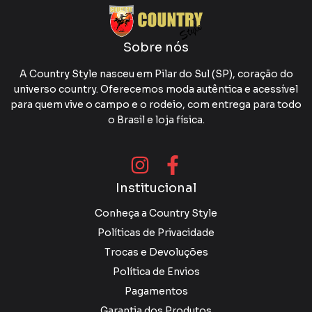
Sobre nós
A Country Style nasceu em Pilar do Sul (SP), coração do
universo country. Oferecemos moda autêntica e acessível
para quem vive o campo e o rodeio, com entrega para todo
o Brasil e loja física.
Institucional
Conheça a Country Style
Políticas de Privacidade
Trocas e Devoluções
Política de Envios
Pagamentos
Garantia dos Produtos