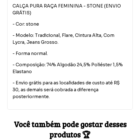
CALÇA PURA RAÇA FEMININA - STONE (ENVIO
GRÁTIS)
- Cor: stone
- Modelo: Tradicional, Flare, Cintura Alta, Com
Lycra, Jeans Grosso.
- Forma normal.
- Composição: 74% Algodão 24,5% Poliéster 1,5%
Elastano
- Envio grátis para as localidades de custo até R$
30, as demais será cobrada a diferença
posteriormente.
Você também pode gostar desses
produtos 🏆