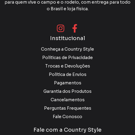
para quem vive o campo e o rodeio, com entrega para todo
o Brasil e loja física.
Institucional
Conheça a Country Style
Políticas de Privacidade
Trocas e Devoluções
Política de Envios
Pagamentos
Garantia dos Produtos
Cancelamentos
Perguntas Frequentes
Fale Conosco
Fale com a Country Style