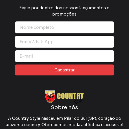
Fique por dentro dos nossos lançamentos e
promoções
Sobre nós
A Country Style nasceu em Pilar do Sul (SP), coração do
universo country. Oferecemos moda autêntica e acessível