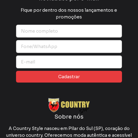
Fique por dentro dos nossos lançamentos e
promoções
Sobre nós
A Country Style nasceu em Pilar do Sul (SP), coração do
universo country. Oferecemos moda autêntica e acessível