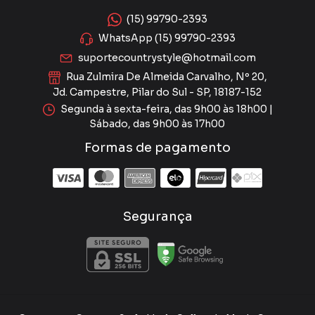
(15) 99790-2393
WhatsApp (15) 99790-2393
suportecountrystyle@hotmail.com
Rua Zulmira De Almeida Carvalho, Nº 20,
Jd. Campestre, Pilar do Sul - SP, 18187-152
Segunda à sexta-feira, das 9h00 às 18h00 |
Sábado, das 9h00 às 17h00
Formas de pagamento
Segurança