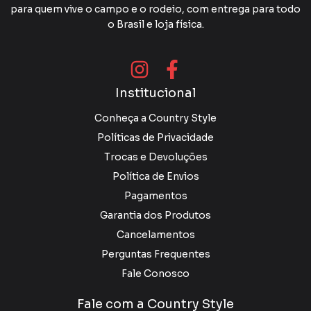
para quem vive o campo e o rodeio, com entrega para todo
o Brasil e loja física.
Institucional
Conheça a Country Style
Políticas de Privacidade
Trocas e Devoluções
Política de Envios
Pagamentos
Garantia dos Produtos
Cancelamentos
Perguntas Frequentes
Fale Conosco
Fale com a Country Style