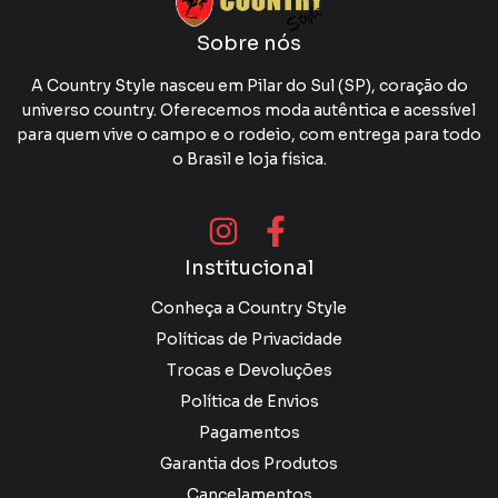
Sobre nós
A Country Style nasceu em Pilar do Sul (SP), coração do
universo country. Oferecemos moda autêntica e acessível
para quem vive o campo e o rodeio, com entrega para todo
o Brasil e loja física.
Institucional
Conheça a Country Style
Políticas de Privacidade
Trocas e Devoluções
Política de Envios
Pagamentos
Garantia dos Produtos
Cancelamentos