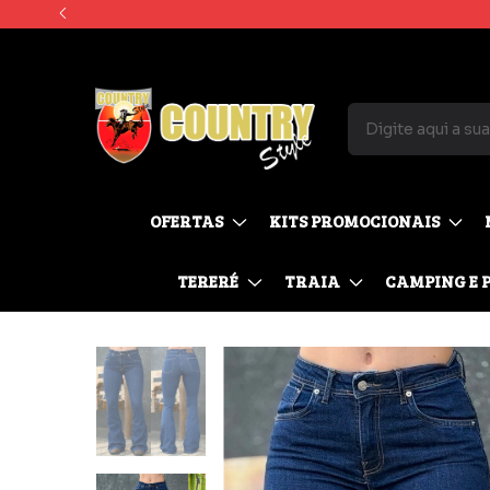
OFERTAS
KITS PROMOCIONAIS
TERERÉ
TRAIA
CAMPING E 