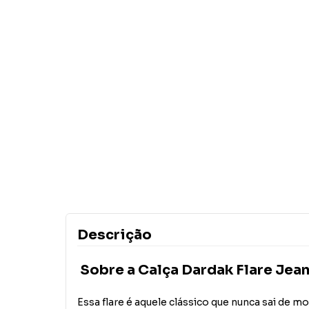
Descrição
Sobre a Calça Dardak Flare Jea
Essa flare é aquele clássico que nunca sai de 