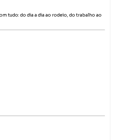
m tudo: do dia a dia ao rodeio, do trabalho ao