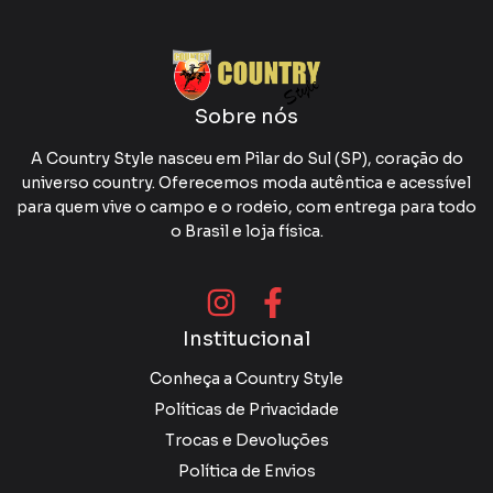
Sobre nós
A Country Style nasceu em Pilar do Sul (SP), coração do
universo country. Oferecemos moda autêntica e acessível
para quem vive o campo e o rodeio, com entrega para todo
o Brasil e loja física.
Institucional
Conheça a Country Style
Políticas de Privacidade
Trocas e Devoluções
Política de Envios