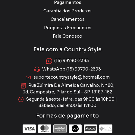
Pagamentos
Garantia dos Produtos
Cancelamentos
Perguntas Frequentes
Fale Conosco
Fale com a Country Style
(15) 99790-2393
WhatsApp (15) 99790-2393
suportecountrystyle@hotmail.com
Rua Zulmira De Almeida Carvalho, Nº 20,
Jd. Campestre, Pilar do Sul - SP, 18187-152
Segunda à sexta-feira, das 9h00 às 18h00 |
Sábado, das 9h00 às 17h00
Formas de pagamento