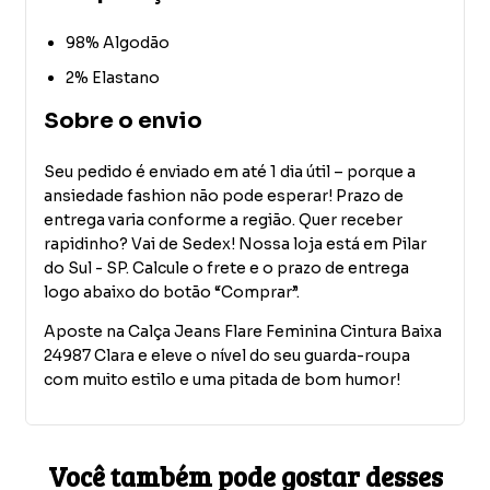
98% Algodão
2% Elastano
Sobre o envio
Seu pedido é enviado em até 1 dia útil – porque a
ansiedade fashion não pode esperar! Prazo de
entrega varia conforme a região. Quer receber
rapidinho? Vai de Sedex! Nossa loja está em Pilar
do Sul - SP. Calcule o frete e o prazo de entrega
logo abaixo do botão “Comprar”.
Aposte na Calça Jeans Flare Feminina Cintura Baixa
24987 Clara e eleve o nível do seu guarda-roupa
com muito estilo e uma pitada de bom humor!
Você também pode gostar desses