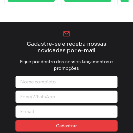
Cadastre-se e receba nossas
novidades por e-mail
Fique por dentro dos nossos lançamentos e
promoções