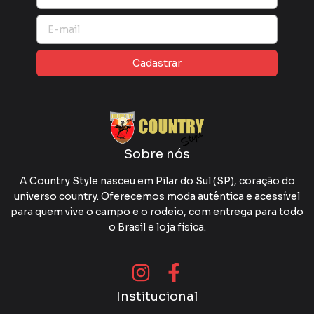
Sobre nós
A Country Style nasceu em Pilar do Sul (SP), coração do
universo country. Oferecemos moda autêntica e acessível
para quem vive o campo e o rodeio, com entrega para todo
o Brasil e loja física.
Institucional