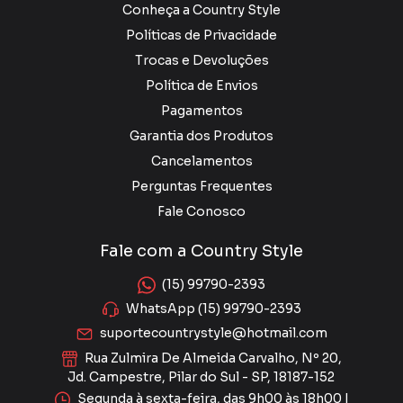
Conheça a Country Style
Políticas de Privacidade
Trocas e Devoluções
Política de Envios
Pagamentos
Garantia dos Produtos
Cancelamentos
Perguntas Frequentes
Fale Conosco
Fale com a Country Style
(15) 99790-2393
WhatsApp (15) 99790-2393
suportecountrystyle@hotmail.com
Rua Zulmira De Almeida Carvalho, Nº 20,
Jd. Campestre, Pilar do Sul - SP, 18187-152
Segunda à sexta-feira, das 9h00 às 18h00 |