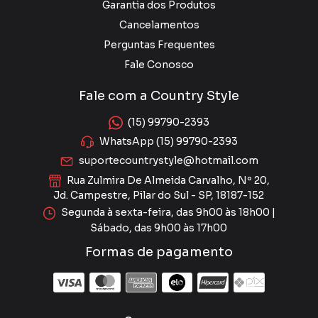
Garantia dos Produtos
Cancelamentos
Perguntas Frequentes
Fale Conosco
Fale com a Country Style
(15) 99790-2393
WhatsApp (15) 99790-2393
suportecountrystyle@hotmail.com
Rua Zulmira De Almeida Carvalho, Nº 20,
Jd. Campestre, Pilar do Sul - SP, 18187-152
Segunda à sexta-feira, das 9h00 às 18h00 |
Sábado, das 9h00 às 17h00
Formas de pagamento