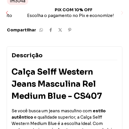
lm304a
PIX COM 10% OFF
ito
Escolha o pagamento no Pix e economize!
Compartilhar
Descrição
Calça Selff Western
Jeans Masculina Rel
Medium Blue - CS407
Se você busca um jeans masculino com
estilo
autêntico
e qualidade superior, a Calça Selff
Western Medium Blue é a escolha ideal. Com