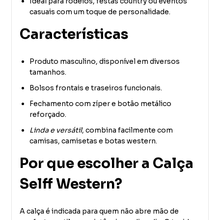
Ideal para rodeios, festas country ou eventos
casuais com um toque de personalidade.
Características
Produto masculino, disponível em diversos
tamanhos.
Bolsos frontais e traseiros funcionais.
Fechamento com zíper e botão metálico
reforçado.
Linda e versátil
, combina facilmente com
camisas, camisetas e botas western.
Por que escolher a Calça
Selff Western?
A calça é indicada para quem não abre mão de