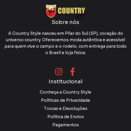
Sobre nós
A Country Style nasceu em Pilar do Sul (SP), coração do
universo country. Oferecemos moda autêntica e acessível
para quem vive o campo e o rodeio, com entrega para todo
o Brasil e loja física.
Institucional
Conheça a Country Style
Políticas de Privacidade
Trocas e Devoluções
Política de Envios
Pagamentos