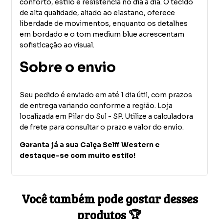
conforto, estilo e resistência no dia a dia. O tecido
de alta qualidade, aliado ao elastano, oferece
liberdade de movimentos, enquanto os detalhes
em bordado e o tom medium blue acrescentam
sofisticação ao visual.
Sobre o envio
Seu pedido é enviado em até 1 dia útil, com prazos
de entrega variando conforme a região. Loja
localizada em Pilar do Sul - SP. Utilize a calculadora
de frete para consultar o prazo e valor do envio.
Garanta já a sua Calça Selff Western e
destaque-se com muito estilo!
Você também pode gostar desses
produtos 🏆