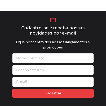
Cadastre-se e receba nossas
novidades por e-mail
Fique por dentro dos nossos lançamentos e
promoções