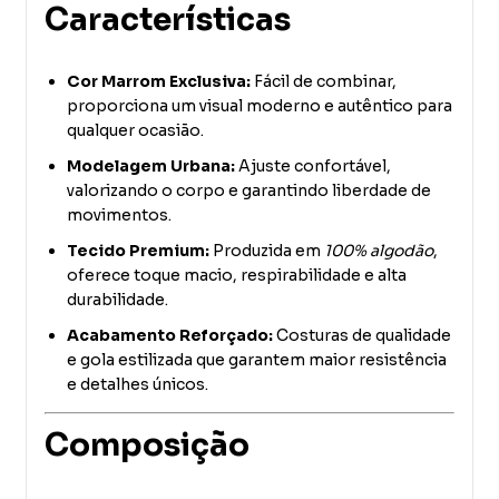
Características
Cor Marrom Exclusiva:
Fácil de combinar,
proporciona um visual moderno e autêntico para
qualquer ocasião.
Modelagem Urbana:
Ajuste confortável,
valorizando o corpo e garantindo liberdade de
movimentos.
Tecido Premium:
Produzida em
100% algodão
,
oferece toque macio, respirabilidade e alta
durabilidade.
Acabamento Reforçado:
Costuras de qualidade
e gola estilizada que garantem maior resistência
e detalhes únicos.
Composição