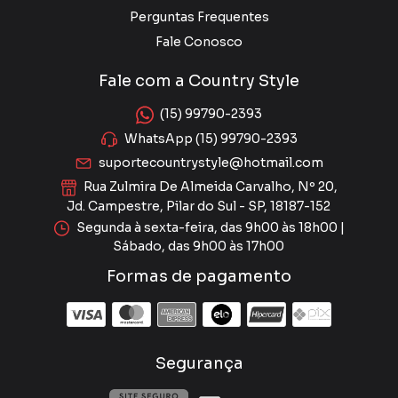
Perguntas Frequentes
Fale Conosco
Fale com a Country Style
(15) 99790-2393
WhatsApp (15) 99790-2393
suportecountrystyle@hotmail.com
Rua Zulmira De Almeida Carvalho, Nº 20,
Jd. Campestre, Pilar do Sul - SP, 18187-152
Segunda à sexta-feira, das 9h00 às 18h00 |
Sábado, das 9h00 às 17h00
Formas de pagamento
Segurança