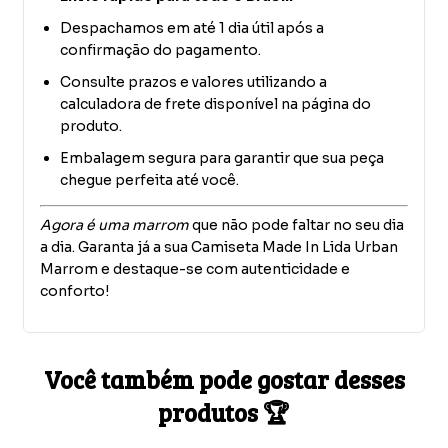
Despachamos em até 1 dia útil após a
confirmação do pagamento.
Consulte prazos e valores utilizando a
calculadora de frete disponível na página do
produto.
Embalagem segura para garantir que sua peça
chegue perfeita até você.
Agora é uma marrom
que não pode faltar no seu dia
a dia. Garanta já a sua Camiseta Made In Lida Urban
Marrom e destaque-se com autenticidade e
conforto!
Você também pode gostar desses
produtos 🏆