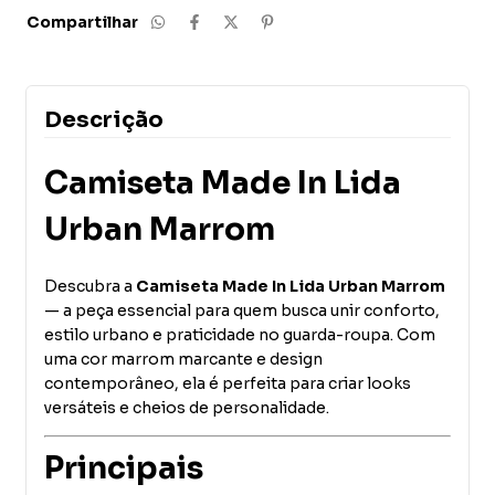
Compartilhar
Descrição
Camiseta Made In Lida
Urban Marrom
Descubra a
Camiseta Made In Lida Urban Marrom
— a peça essencial para quem busca unir conforto,
estilo urbano e praticidade no guarda-roupa. Com
uma cor marrom marcante e design
contemporâneo, ela é perfeita para criar looks
versáteis e cheios de personalidade.
Principais