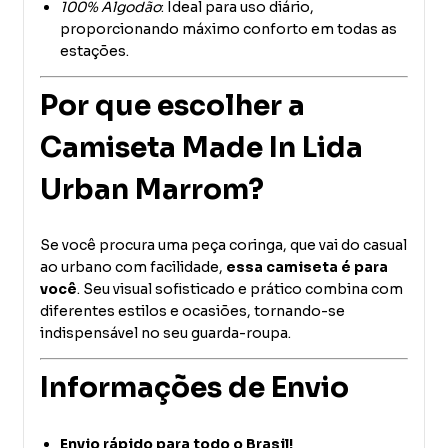
100% Algodão
: Ideal para uso diário,
proporcionando máximo conforto em todas as
estações.
Por que escolher a
Camiseta Made In Lida
Urban Marrom?
Se você procura uma peça coringa, que vai do casual
ao urbano com facilidade,
essa camiseta é para
você
. Seu visual sofisticado e prático combina com
diferentes estilos e ocasiões, tornando-se
indispensável no seu guarda-roupa.
Informações de Envio
Envio rápido para todo o Brasil!