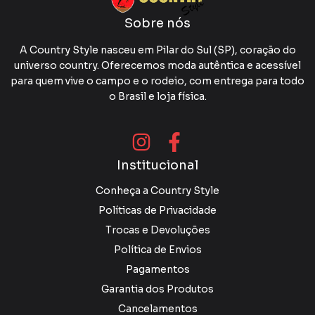
Sobre nós
A Country Style nasceu em Pilar do Sul (SP), coração do
universo country. Oferecemos moda autêntica e acessível
para quem vive o campo e o rodeio, com entrega para todo
o Brasil e loja física.
Institucional
Conheça a Country Style
Políticas de Privacidade
Trocas e Devoluções
Política de Envios
Pagamentos
Garantia dos Produtos
Cancelamentos