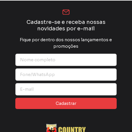
Cadastre-se e receba nossas
novidades por e-mail
Fique por dentro dos nossos lançamentos e
promoções