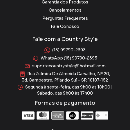
Garantia dos Produtos
Cancelamentos
Perguntas Frequentes
Fale Conosco
Fale com a Country Style
(15) 99790-2393
WhatsApp (15) 99790-2393
suportecountrystyle@hotmail.com
Rua Zulmira De Almeida Carvalho, Nº 20,
Jd. Campestre, Pilar do Sul - SP, 18187-152
Segunda à sexta-feira, das 9h00 às 18h00 |
Sábado, das 9h00 às 17h00
Formas de pagamento