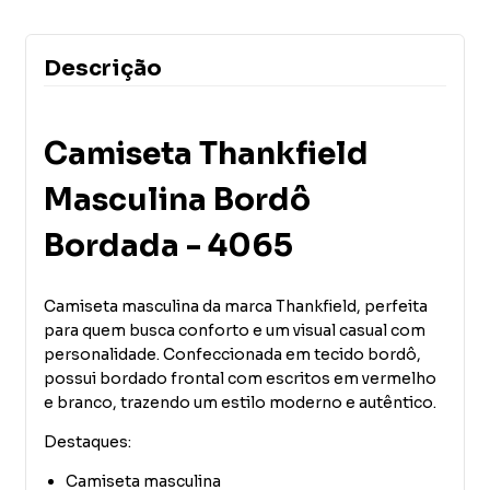
Descrição
Camiseta Thankfield
Masculina Bordô
Bordada - 4065
Camiseta masculina da marca
Thankfield
, perfeita
para quem busca conforto e um visual casual com
personalidade. Confeccionada em tecido bordô,
possui bordado frontal com escritos em vermelho
e branco, trazendo um estilo moderno e autêntico.
Destaques:
Camiseta masculina