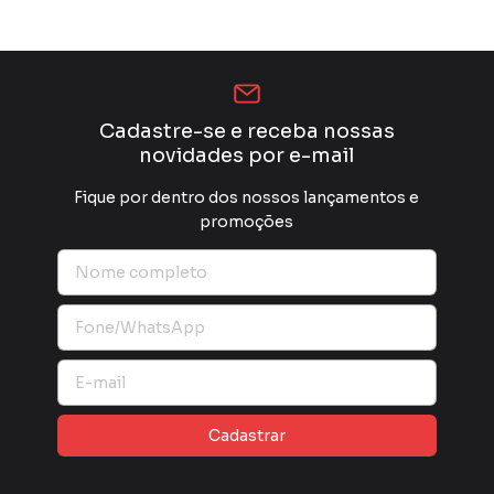
Cadastre-se e receba nossas
novidades por e-mail
Fique por dentro dos nossos lançamentos e
promoções