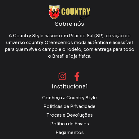
Sobre nós
A Country Style nasceu em Pilar do Sul (SP), coração do
universo country. Oferecemos moda autêntica e acessível
para quem vive o campo e o rodeio, com entrega para todo
o Brasil e loja física.
Institucional
Conheça a Country Style
Políticas de Privacidade
Trocas e Devoluções
Política de Envios
Pagamentos