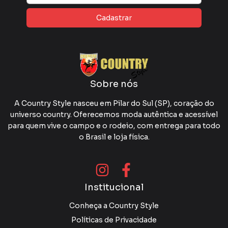
Sobre nós
A Country Style nasceu em Pilar do Sul (SP), coração do
universo country. Oferecemos moda autêntica e acessível
para quem vive o campo e o rodeio, com entrega para todo
o Brasil e loja física.
Institucional
Conheça a Country Style
Políticas de Privacidade