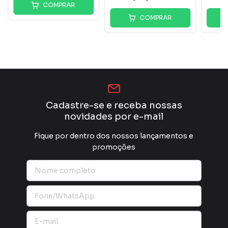
COMPRAR
COMPRAR
Cadastre-se e receba nossas
novidades por e-mail
Fique por dentro dos nossos lançamentos e
promoções