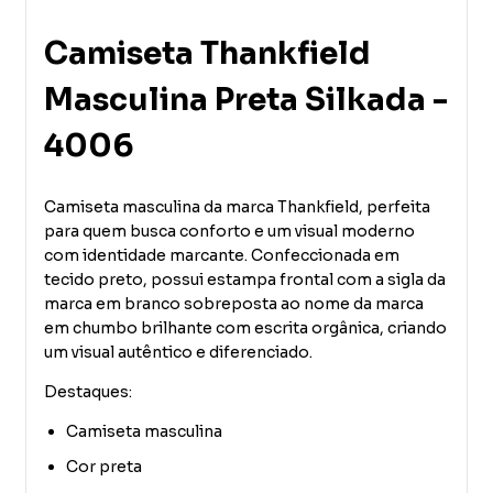
Camiseta Thankfield
Masculina Preta Silkada -
4006
Camiseta masculina da marca
Thankfield
, perfeita
para quem busca conforto e um visual moderno
com identidade marcante. Confeccionada em
tecido preto, possui estampa frontal com a sigla da
marca em branco sobreposta ao nome da marca
em chumbo brilhante com escrita orgânica, criando
um visual autêntico e diferenciado.
Destaques:
Camiseta masculina
Cor preta