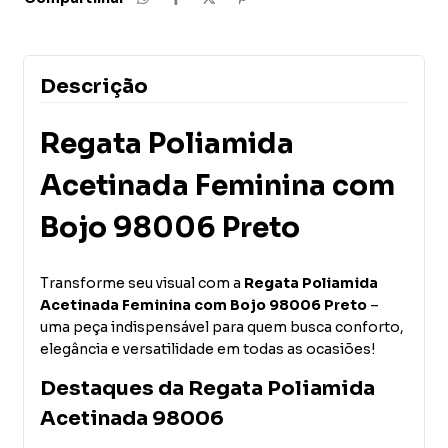
Descrição
Regata Poliamida
Acetinada Feminina com
Bojo 98006 Preto
Transforme seu visual com a
Regata Poliamida
Acetinada Feminina com Bojo 98006 Preto
–
uma peça indispensável para quem busca conforto,
elegância e versatilidade em todas as ocasiões!
Destaques da Regata Poliamida
Acetinada 98006