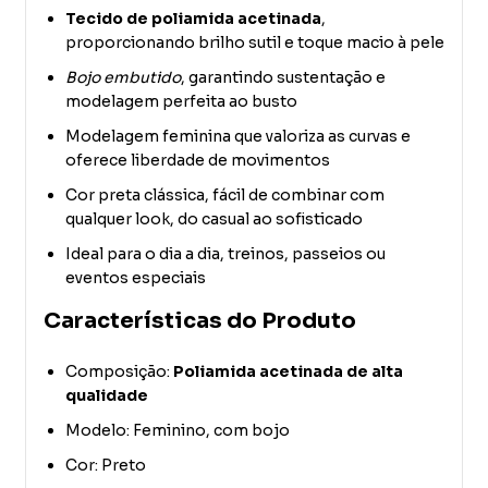
Tecido de poliamida acetinada
,
proporcionando brilho sutil e toque macio à pele
Bojo embutido
, garantindo sustentação e
modelagem perfeita ao busto
Modelagem feminina que valoriza as curvas e
oferece liberdade de movimentos
Cor preta clássica, fácil de combinar com
qualquer look, do casual ao sofisticado
Ideal para o dia a dia, treinos, passeios ou
eventos especiais
Características do Produto
Composição:
Poliamida acetinada de alta
qualidade
Modelo: Feminino, com bojo
Cor: Preto