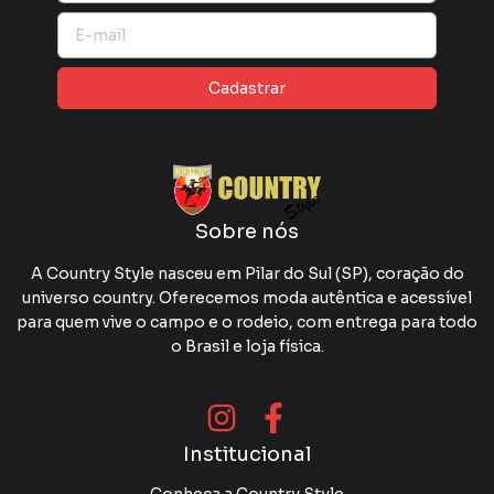
Sobre nós
A Country Style nasceu em Pilar do Sul (SP), coração do
universo country. Oferecemos moda autêntica e acessível
para quem vive o campo e o rodeio, com entrega para todo
o Brasil e loja física.
Institucional