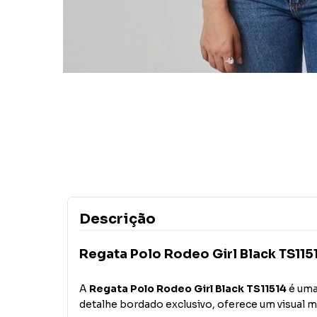
Descrição
Regata Polo Rodeo Girl Black TS115
A
Regata Polo Rodeo Girl Black TS11514
é uma
detalhe bordado exclusivo, oferece um visual m