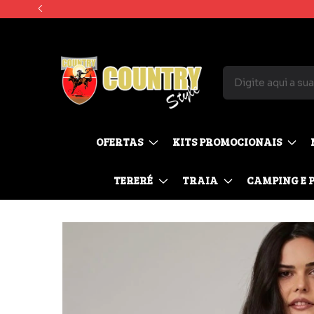
OFERTAS
KITS PROMOCIONAIS
TERERÉ
TRAIA
CAMPING E 