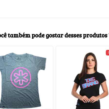
cê também pode gostar desses produtos